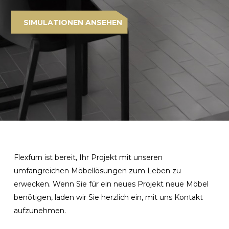
SIMULATIONEN ANSEHEN
Flexfurn ist bereit, Ihr Projekt mit unseren
umfangreichen Möbellösungen zum Leben zu
erwecken. Wenn Sie für ein neues Projekt neue Möbel
benötigen, laden wir Sie herzlich ein, mit uns Kontakt
aufzunehmen.