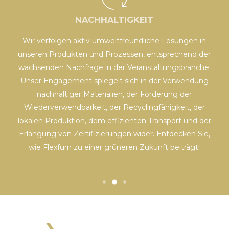
NACHHALTIGKEIT
Wir verfolgen aktiv umweltfreundliche Lösungen in
unseren Produkten und Prozessen, entsprechend der
wachsenden Nachfrage in der Veranstaltungsbranche.
Unser Engagement spiegelt sich in der Verwendung
e
nachhaltiger Materialien, der Förderung der
Wiederverwendbarkeit, der Recyclingfähigkeit, der
lokalen Produktion, dem effizienten Transport und der
Erlangung von Zertifizierungen wider. Entdecken Sie,
wie Flexfurn zu einer grüneren Zukunft beiträgt!