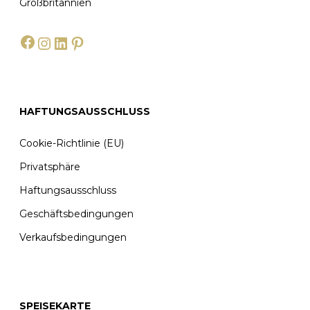
Großbritannien
Facebook
Instagram
LinkedIn
Pinterest
HAFTUNGSAUSSCHLUSS
Cookie-Richtlinie (EU)
Privatsphäre
Haftungsausschluss
Geschäftsbedingungen
Verkaufsbedingungen
SPEISEKARTE