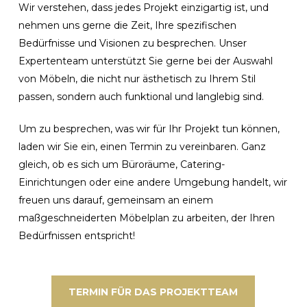
Wir verstehen, dass jedes Projekt einzigartig ist, und
nehmen uns gerne die Zeit, Ihre spezifischen
Bedürfnisse und Visionen zu besprechen. Unser
Expertenteam unterstützt Sie gerne bei der Auswahl
von Möbeln, die nicht nur ästhetisch zu Ihrem Stil
passen, sondern auch funktional und langlebig sind.
Um zu besprechen, was wir für Ihr Projekt tun können,
laden wir Sie ein, einen Termin zu vereinbaren. Ganz
gleich, ob es sich um Büroräume, Catering-
Einrichtungen oder eine andere Umgebung handelt, wir
freuen uns darauf, gemeinsam an einem
maßgeschneiderten Möbelplan zu arbeiten, der Ihren
Bedürfnissen entspricht!
TERMIN FÜR DAS PROJEKTTEAM