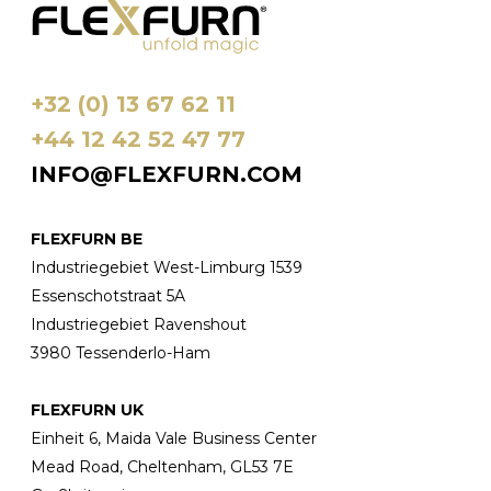
+32 (0) 13 67 62 11
+44 12 42 52 47 77
INFO@FLEXFURN.COM
FLEXFURN BE
Industriegebiet West-Limburg 1539
Essenschotstraat 5A
Industriegebiet Ravenshout
3980 Tessenderlo-Ham
FLEXFURN UK
Einheit 6, Maida Vale Business Center
Mead Road, Cheltenham, GL53 7E