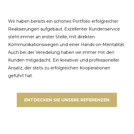
Wir haben bereits ein schönes Portfolio erfolgreicher
Realisierungen aufgebaut. Exzellenter Kundenservice
steht immer an erster Stelle, mit direkten
Kommunikationswegen und einer Hands-on-Mentalität.
Auch bei der Veredelung haben wir immer mit den
Kunden mitgedacht. Ein kreativer und professioneller
Ansatz, der stets zu erfolgreichen Kooperationen
geführt hat.
ENTDECKEN SIE UNSERE REFERENZEN