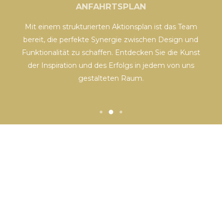
ANFAHRTSPLAN
Mit einem strukturierten Aktionsplan ist das Team
.
bereit, die perfekte Synergie zwischen Design und
Funktionalität zu schaffen. Entdecken Sie die Kunst
u
der Inspiration und des Erfolgs in jedem von uns
gestalteten Raum.