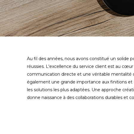
Au fil des années, nous avons constitué un solide po
réussies. L'excellence du service client est au cœu
communication directe et une véritable mentalité 
également une grande importance aux finitions et r
les solutions les plus adaptées. Une approche créati
donne naissance à des collaborations durables et 