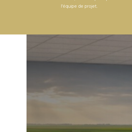
l'équipe de projet.