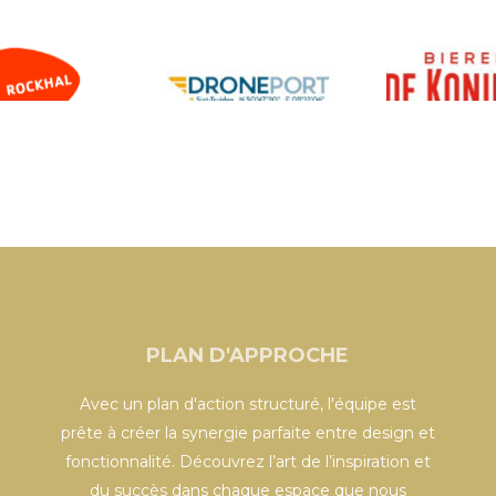
PLAN D'APPROCHE
Avec un plan d'action structuré, l'équipe est
prête à créer la synergie parfaite entre design et
fonctionnalité. Découvrez l’art de l’inspiration et
du succès dans chaque espace que nous