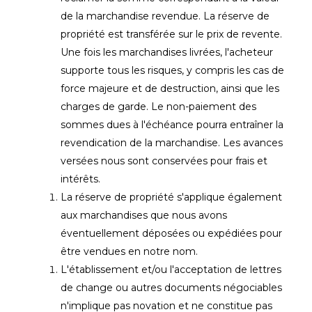
de la marchandise revendue. La réserve de
propriété est transférée sur le prix de revente.
Une fois les marchandises livrées, l'acheteur
supporte tous les risques, y compris les cas de
force majeure et de destruction, ainsi que les
charges de garde. Le non-paiement des
sommes dues à l'échéance pourra entraîner la
revendication de la marchandise. Les avances
versées nous sont conservées pour frais et
intérêts.
La réserve de propriété s'applique également
aux marchandises que nous avons
éventuellement déposées ou expédiées pour
être vendues en notre nom.
L'établissement et/ou l'acceptation de lettres
de change ou autres documents négociables
n'implique pas novation et ne constitue pas