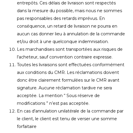
entrepôts. Ces délais de livraison sont respectés
dans la mesure du possible, mais nous ne sommes
pas responsables des retards imprévus. En
conséquence, un retard de livraison ne pourra en
aucun cas donner lieu à annulation de la commande
et/ou droit à une quelconque indemnisation.
Les marchandises sont transportées aux risques de
l'acheteur, sauf convention contraire expresse.
Toutes les livraisons sont effectuées conformément
aux conditions du CMR. Les réclamations doivent
donc être clairement formulées sur le CMR avant
signature. Aucune réclamation tardive ne sera
acceptée. La mention “ Sous réserve de
modifications ” n’est pas acceptée.
En cas d'annulation unilatérale de la commande par
le client, le client est tenu de verser une somme
forfaitaire