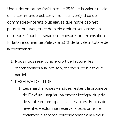
Une indemnisation forfaitaire de 25 % de la valeur totale
de la commande est convenue, sans préjudice de
dommages-intérêts plus élevés que notre cabinet
pourrait prouver, et ce de plein droit et sans mise en
demeure. Pour les travaux sur mesure, l’indemnisation
forfaitaire convenue s’élève à 50 % de la valeur totale de
la commande.
Nous nous réservons le droit de facturer les
marchandises à la livraison, même si ce n'est que
partiel.
RÉSERVE DE TITRE
Les marchandises vendues restent la propriété
de Flexfurn jusqu'au paiement intégral du prix
de vente en principal et accessoires. En cas de
revente, Flexfurn se réserve la possibilité de
réclamer la somme correspondant à la valeur