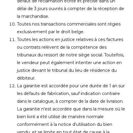
défaut de réclamation écrite et précise dans un
délai de 3 jours ouvrés à compter de la réception de
la marchandise.
Toutes nos transactions commerciales sont régies
exclusivement par le droit belge.
Toutes les actions en justice relatives à ces factures
ou contrats relèvent de la compétence des
tribunaux du ressort de notre siège social. Toutefois,
le vendeur peut également intenter une action en
justice devant le tribunal du lieu de résidence du
débiteur.
La garantie est accordée pour une durée de 1 an sur
les défauts de fabrication, sauf indication contraire
dans le catalogue, à compter de la date de livraison.
La garantie n'est accordée que dans la mesure où le
bien livré a été utilisé de manière normale
conformément à la notice d'utilisation du bien
vendu, et se limite en tout état de cause à la