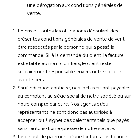
une dérogation aux conditions générales de
vente.
Le prix et toutes les obligations découlant des
présentes conditions générales de vente doivent
être respectés par la personne qui a passé la
commande. Si, à la demande du client, la facture
est établie au nom d'un tiers, le client reste
solidairement responsable envers notre société
avec le tiers.
Sauf indication contraire, nos factures sont payables
au comptant au siège social de notre société ou sur
notre compte bancaire. Nos agents et/ou
représentants ne sont donc pas autorisés à
accepter ou à signer des paiements tels que payés
sans l'autorisation expresse de notre société.
Le défaut de paiement d'une facture à l'échéance