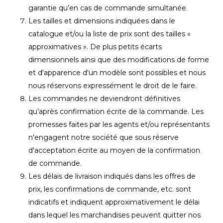
garantie qu’en cas de commande simultanée.
Les tailles et dimensions indiquées dans le
catalogue et/ou la liste de prix sont des tailles «
approximatives ». De plus petits écarts
dimensionnels ainsi que des modifications de forme
et d'apparence d'un modèle sont possibles et nous
nous réservons expressément le droit de le faire.
Les commandes ne deviendront définitives
qu’après confirmation écrite de la commande. Les
promesses faites par les agents et/ou représentants
n'engagent notre société que sous réserve
d'acceptation écrite au moyen de la confirmation
de commande.
Les délais de livraison indiqués dans les offres de
prix, les confirmations de commande, etc. sont
indicatifs et indiquent approximativement le délai
dans lequel les marchandises peuvent quitter nos