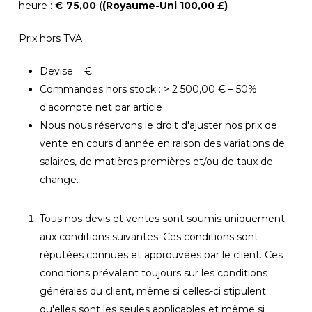
heure :
€ 75,00
(
(Royaume-Uni 100,00 £)
Prix hors TVA
Devise = €
Commandes hors stock : > 2 500,00 € – 50%
d'acompte net par article
Nous nous réservons le droit d'ajuster nos prix de
vente en cours d'année en raison des variations de
salaires, de matières premières et/ou de taux de
change.
Tous nos devis et ventes sont soumis uniquement
aux conditions suivantes. Ces conditions sont
réputées connues et approuvées par le client. Ces
conditions prévalent toujours sur les conditions
générales du client, même si celles-ci stipulent
qu'elles sont les seules applicables et même si