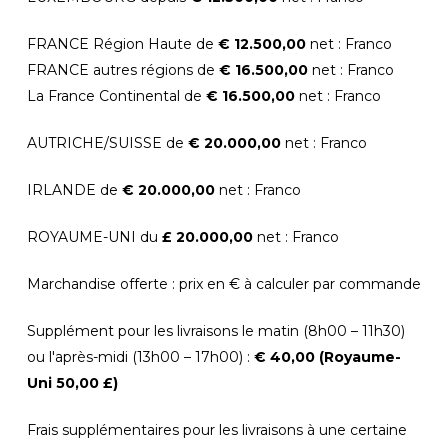
FRANCE Région Haute de
€ 12.500,00
net : Franco
FRANCE autres régions de
€ 16.500,00
net : Franco
La France Continental de
€ 16.500,00
net : Franco
AUTRICHE/SUISSE de
€ 20.000,00
net : Franco
IRLANDE de
€ 20.000,00
net : Franco
ROYAUME-UNI du
£ 20.000,00
net : Franco
Marchandise offerte : prix en € à calculer par commande
Supplément pour les livraisons le matin (8h00 – 11h30)
ou l'après-midi (13h00 – 17h00) :
€ 40,00
(Royaume-
Uni 50,00 £)
Frais supplémentaires pour les livraisons à une certaine