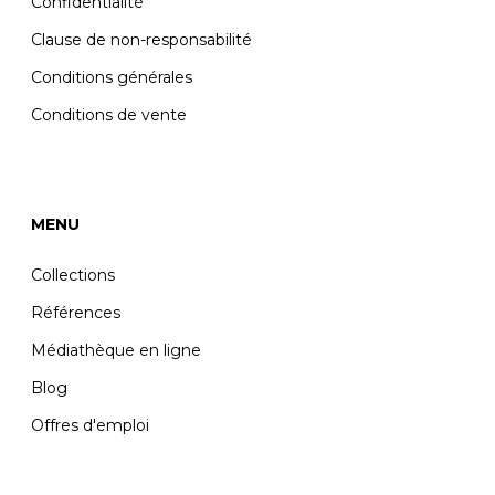
Confidentialité
Clause de non-responsabilité
Conditions générales
Conditions de vente
MENU
Collections
Références
Médiathèque en ligne
Blog
Offres d'emploi