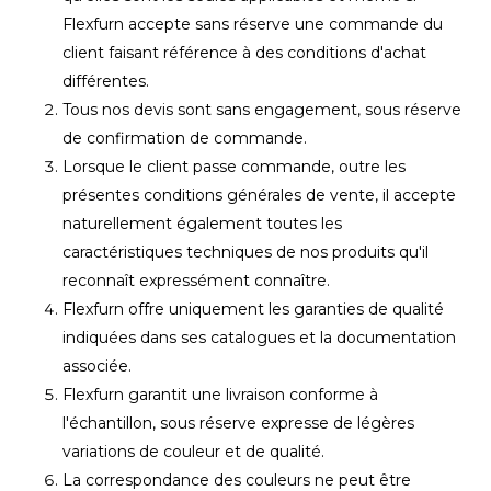
Flexfurn accepte sans réserve une commande du
client faisant référence à des conditions d'achat
différentes.
Tous nos devis sont sans engagement, sous réserve
de confirmation de commande.
Lorsque le client passe commande, outre les
présentes conditions générales de vente, il accepte
naturellement également toutes les
caractéristiques techniques de nos produits qu'il
reconnaît expressément connaître.
Flexfurn offre uniquement les garanties de qualité
indiquées dans ses catalogues et la documentation
associée.
Flexfurn garantit une livraison conforme à
l'échantillon, sous réserve expresse de légères
variations de couleur et de qualité.
La correspondance des couleurs ne peut être