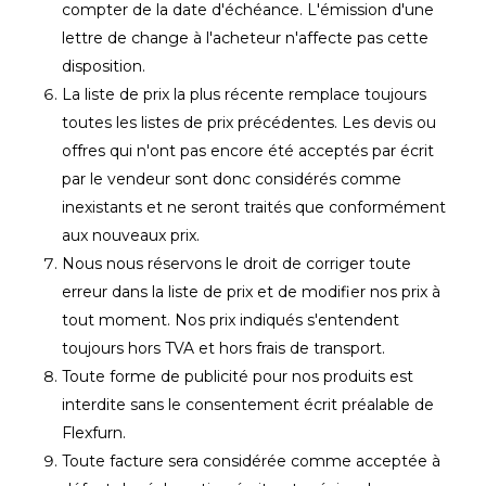
compter de la date d'échéance. L'émission d'une
lettre de change à l'acheteur n'affecte pas cette
disposition.
La liste de prix la plus récente remplace toujours
toutes les listes de prix précédentes. Les devis ou
offres qui n'ont pas encore été acceptés par écrit
par le vendeur sont donc considérés comme
inexistants et ne seront traités que conformément
aux nouveaux prix.
Nous nous réservons le droit de corriger toute
erreur dans la liste de prix et de modifier nos prix à
tout moment. Nos prix indiqués s'entendent
toujours hors TVA et hors frais de transport.
Toute forme de publicité pour nos produits est
interdite sans le consentement écrit préalable de
Flexfurn.
Toute facture sera considérée comme acceptée à