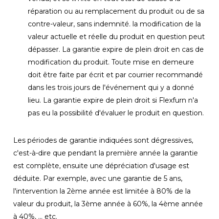
réparation ou au remplacement du produit ou de sa
contre-valeur, sans indemnité. la modification de la
valeur actuelle et réelle du produit en question peut
dépasser. La garantie expire de plein droit en cas de
modification du produit. Toute mise en demeure
doit être faite par écrit et par courrier recommandé
dans les trois jours de l'événement qui y a donné
lieu. La garantie expire de plein droit si Flexfurn n'a
pas eu la possibilité d'évaluer le produit en question.
Les périodes de garantie indiquées sont dégressives,
c'est-à-dire que pendant la première année la garantie
est complète, ensuite une dépréciation d'usage est
déduite. Par exemple, avec une garantie de 5 ans,
l'intervention la 2ème année est limitée à 80% de la
valeur du produit, la 3ème année à 60%, la 4ème année
à 40%, ... etc.