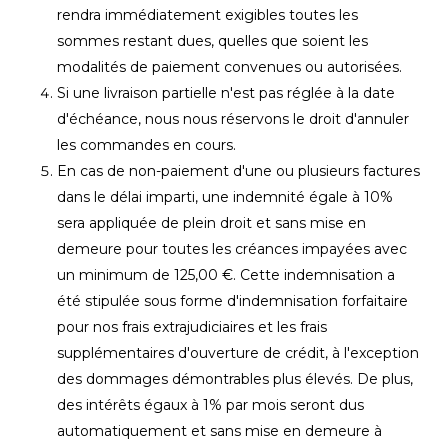
rendra immédiatement exigibles toutes les
sommes restant dues, quelles que soient les
modalités de paiement convenues ou autorisées.
Si une livraison partielle n'est pas réglée à la date
d'échéance, nous nous réservons le droit d'annuler
les commandes en cours.
En cas de non-paiement d'une ou plusieurs factures
dans le délai imparti, une indemnité égale à 10%
sera appliquée de plein droit et sans mise en
demeure pour toutes les créances impayées avec
un minimum de 125,00 €. Cette indemnisation a
été stipulée sous forme d'indemnisation forfaitaire
pour nos frais extrajudiciaires et les frais
supplémentaires d'ouverture de crédit, à l'exception
des dommages démontrables plus élevés. De plus,
des intérêts égaux à 1% par mois seront dus
automatiquement et sans mise en demeure à