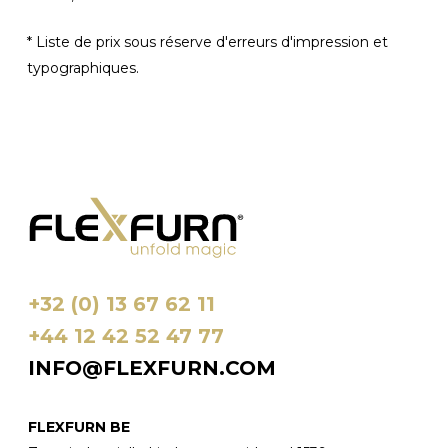
* Liste de prix sous réserve d'erreurs d'impression et
typographiques.
+32 (0) 13 67 62 11
+44 12 42 52 47 77
INFO@FLEXFURN.COM
FLEXFURN BE