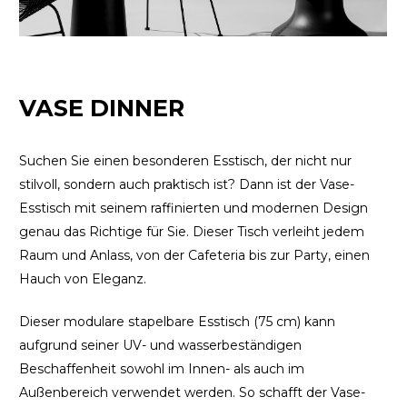
VASE DINNER
Suchen Sie einen besonderen Esstisch, der nicht nur
stilvoll, sondern auch praktisch ist? Dann ist der Vase-
Esstisch mit seinem raffinierten und modernen Design
genau das Richtige für Sie. Dieser Tisch verleiht jedem
Raum und Anlass, von der Cafeteria bis zur Party, einen
Hauch von Eleganz.
Dieser modulare stapelbare Esstisch (75 cm) kann
aufgrund seiner UV- und wasserbeständigen
Beschaffenheit sowohl im Innen- als auch im
Außenbereich verwendet werden. So schafft der Vase-