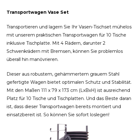
Transportwagen Vase Set
Transportieren und lagern Sie Ihr Vasen-Tischset mühelos
mit unserem praktischen Transportwagen für 10 Tische
inklusive Tischplatte. Mit 4 Rädern, darunter 2
Schwenkrädern mit Bremsen, können Sie problemlos
überall hin manövrieren.
Dieser aus robustem, gehämmertem grauem Stahl
gefertigte Wagen bietet optimalen Schutz und Stabilität.
Mit den Maßen 111 x 79 x 173 cm (LxBxH) ist ausreichend
Platz für 10 Tische und Tischplatten. Und das Beste daran
ist, dass dieser Transportwagen bereits montiert und
einsatzbereit ist. So können Sie sofort loslegen!