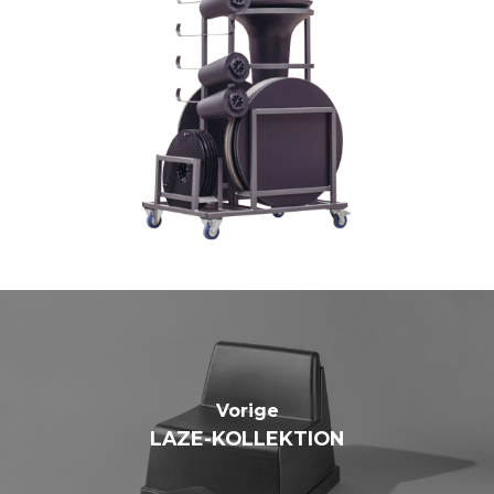
Vorige
LAZE-KOLLEKTION