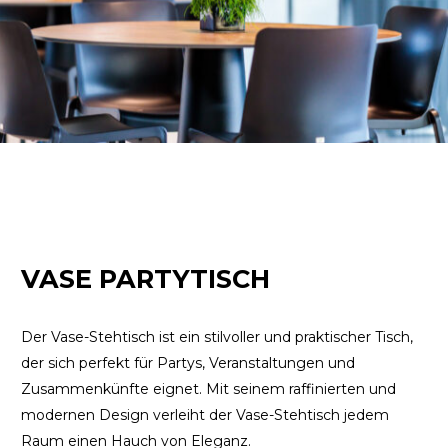
VASE PARTYTISCH
Der Vase-Stehtisch ist ein stilvoller und praktischer Tisch,
der sich perfekt für Partys, Veranstaltungen und
Zusammenkünfte eignet. Mit seinem raffinierten und
modernen Design verleiht der Vase-Stehtisch jedem
Raum einen Hauch von Eleganz.