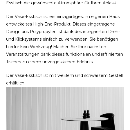
Esstisch die gewünschte Atmosphäre für Ihren Anlass!
Der Vase-Esstisch ist ein einzigartiges, im eigenen Haus
entwickeltes High-End-Produkt. Dieses eingetragene
Design aus Polypropylen ist dank des integrierten Dreh-
und Klicksystems einfach zu verwenden. Sie benötigen
hierfür kein Werkzeug! Machen Sie Ihre nächsten
Veranstaltungen dank dieses funktionalen und raffinierten
Tisches zu einem unvergesslichen Erlebnis.
Der Vase-Esstisch ist mit weißem und schwarzem Gestell
erhältlich.