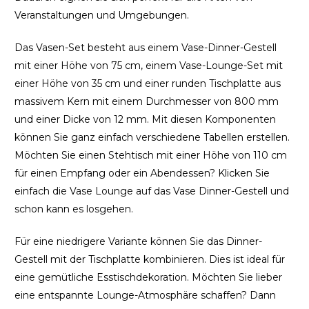
Veranstaltungen und Umgebungen.
Das Vasen-Set besteht aus einem Vase-Dinner-Gestell
mit einer Höhe von 75 cm, einem Vase-Lounge-Set mit
einer Höhe von 35 cm und einer runden Tischplatte aus
massivem Kern mit einem Durchmesser von 800 mm
und einer Dicke von 12 mm. Mit diesen Komponenten
können Sie ganz einfach verschiedene Tabellen erstellen.
Möchten Sie einen Stehtisch mit einer Höhe von 110 cm
für einen Empfang oder ein Abendessen? Klicken Sie
einfach die Vase Lounge auf das Vase Dinner-Gestell und
schon kann es losgehen.
Für eine niedrigere Variante können Sie das Dinner-
Gestell mit der Tischplatte kombinieren. Dies ist ideal für
eine gemütliche Esstischdekoration. Möchten Sie lieber
eine entspannte Lounge-Atmosphäre schaffen? Dann