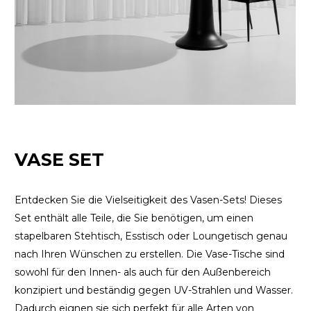
VASE SET
Entdecken Sie die Vielseitigkeit des Vasen-Sets! Dieses
Set enthält alle Teile, die Sie benötigen, um einen
stapelbaren Stehtisch, Esstisch oder Loungetisch genau
nach Ihren Wünschen zu erstellen. Die Vase-Tische sind
sowohl für den Innen- als auch für den Außenbereich
konzipiert und beständig gegen UV-Strahlen und Wasser.
Dadurch eignen sie sich perfekt für alle Arten von