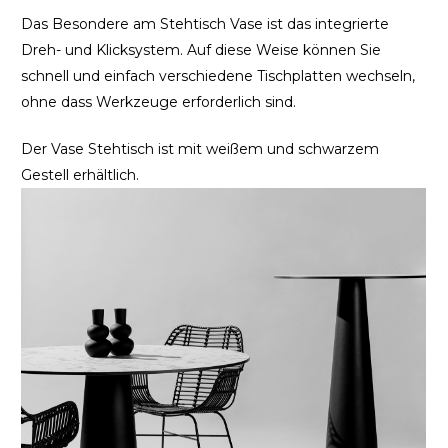
Das Besondere am Stehtisch Vase ist das integrierte
Dreh- und Klicksystem. Auf diese Weise können Sie
schnell und einfach verschiedene Tischplatten wechseln,
ohne dass Werkzeuge erforderlich sind.
Der Vase Stehtisch ist mit weißem und schwarzem
Gestell erhältlich.