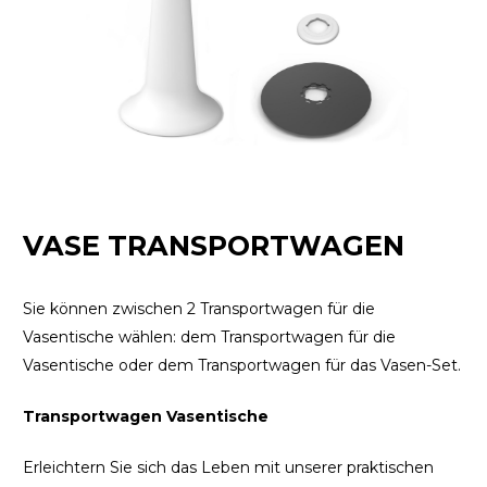
VASE TRANSPORTWAGEN
Sie können zwischen 2 Transportwagen für die
Vasentische wählen: dem Transportwagen für die
Vasentische oder dem Transportwagen für das Vasen-Set.
Transportwagen Vasentische
Erleichtern Sie sich das Leben mit unserer praktischen