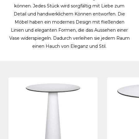
können. Jedes Stück wird sorgfältig mit Liebe zum
Detail und handwerklichem Können entworfen. Die
Möbel haben ein modernes Design mit fließenden
Linien und eleganten Formen, die das Aussehen einer
Vase widerspiegeln. Dadurch verleihen sie jedem Raum
einen Hauch von Eleganz und Stil.