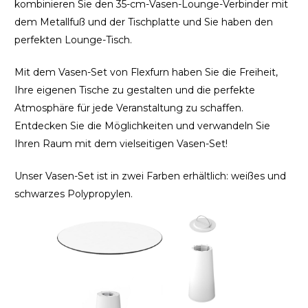
kombinieren Sie den 35-cm-Vasen-Lounge-Verbinder mit
dem Metallfuß und der Tischplatte und Sie haben den
perfekten Lounge-Tisch.
Mit dem Vasen-Set von Flexfurn haben Sie die Freiheit,
Ihre eigenen Tische zu gestalten und die perfekte
Atmosphäre für jede Veranstaltung zu schaffen.
Entdecken Sie die Möglichkeiten und verwandeln Sie
Ihren Raum mit dem vielseitigen Vasen-Set!
Unser Vasen-Set ist in zwei Farben erhältlich: weißes und
schwarzes Polypropylen.