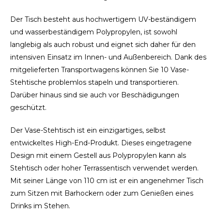
Der Tisch besteht aus hochwertigem UV-beständigem
und wasserbeständigem Polypropylen, ist sowohl
langlebig als auch robust und eignet sich daher für den
intensiven Einsatz im Innen- und Außenbereich. Dank des
mitgelieferten Transportwagens können Sie 10 Vase-
Stehtische problemlos stapeln und transportieren.
Darüber hinaus sind sie auch vor Beschädigungen
geschützt.
Der Vase-Stehtisch ist ein einzigartiges, selbst
entwickeltes High-End-Produkt. Dieses eingetragene
Design mit einem Gestell aus Polypropylen kann als
Stehtisch oder hoher Terrassentisch verwendet werden.
Mit seiner Länge von 110 cm ist er ein angenehmer Tisch
zum Sitzen mit Barhockern oder zum Genießen eines
Drinks im Stehen.