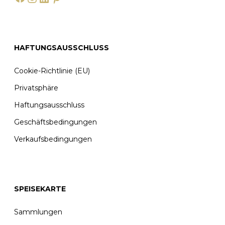
HAFTUNGSAUSSCHLUSS
Cookie-Richtlinie (EU)
Privatsphäre
Haftungsausschluss
Geschäftsbedingungen
Verkaufsbedingungen
SPEISEKARTE
Sammlungen