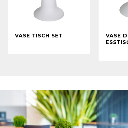
VASE TISCH SET
VASE D
ESSTIS