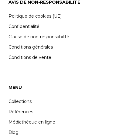
AVIS DE NON-RESPONSABILITÉ
Politique de cookies (UE)
Confidentialité
Clause de non-responsabilité
Conditions générales
Conditions de vente
MENU
Collections
Références
Médiathèque en ligne
Blog