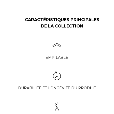
CARACTÉRISTIQUES PRINCIPALES
DE LA COLLECTION
EMPILABLE
DURABILITÉ ET LONGÉVITÉ DU PRODUIT