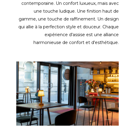
contemporaine. Un confort luxueux, mais avec
une touche ludique. Une finition haut de
gamme, une touche de raffinement. Un design
qui allie à la perfection style et douceur. Chaque
expérience d'assise est une alliance
harmonieuse de confort et d'esthétique.