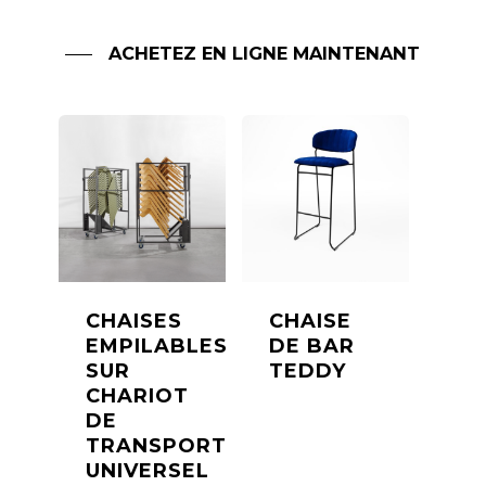
ACHETEZ EN LIGNE MAINTENANT
CHAISES
CHAISE
EMPILABLES
DE BAR
SUR
TEDDY
CHARIOT
DE
TRANSPORT
UNIVERSEL