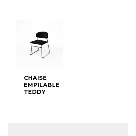
CHAISE
EMPILABLE
TEDDY