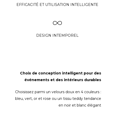
EFFICACITÉ ET UTILISATION INTELLIGENTE
DESIGN INTEMPOREL
Choix de conception intelligent pour des
événements et des intérieurs durables
Choisissez parmi un velours doux en 4 couleurs :
bleu, vert, or et rose ou un tissu teddy tendance
en noir et blanc élégant