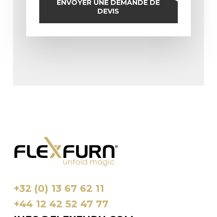
ENVOYER UNE DEMANDE DE
DEVIS
+32 (0) 13 67 62 11
+44 12 42 52 47 77