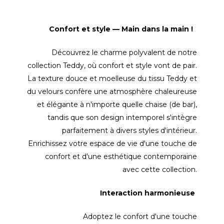
Confort et style — Main dans la main !
Découvrez le charme polyvalent de notre
collection Teddy, où confort et style vont de pair.
La texture douce et moelleuse du tissu Teddy et
du velours confère une atmosphère chaleureuse
et élégante à n'importe quelle chaise (de bar),
tandis que son design intemporel s'intègre
parfaitement à divers styles d'intérieur.
Enrichissez votre espace de vie d'une touche de
confort et d'une esthétique contemporaine
avec cette collection.
Interaction harmonieuse
Adoptez le confort d'une touche