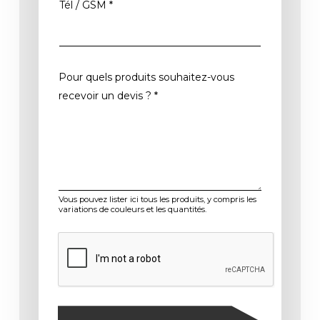
Tél / GSM
*
Pour quels produits souhaitez-vous
recevoir un devis ?
*
Vous pouvez lister ici tous les produits, y compris les
variations de couleurs et les quantités.