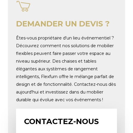
DEMANDER UN DEVIS ?
Êtes-vous propriétaire d'un lieu événementiel ?
Découvrez comment nos solutions de mobilier
flexibles peuvent faire passer votre espace au
niveau supérieur. Des chaises et tables
élégantes aux systèmes de rangement
intelligents, Flexfurn offre le mélange parfait de
design et de fonctionnalité. Contactez-nous dès
aujourd'hui et investissez dans du mobilier
durable qui évolue avec vos événements !
CONTACTEZ-NOUS