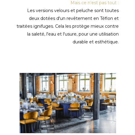
Mais ce n’est pas tout :
Les versions velours et peluche sont toutes
deux dotées d'un revêtement en Téflon et
traitées ignifuges. Cela les protège mieux contre
la saleté, l'eau et l'usure, pour une utilisation
durable et esthétique.