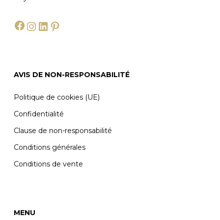
Facebook
Instagram
LinkedIn
Pinterest
AVIS DE NON-RESPONSABILITÉ
Politique de cookies (UE)
Confidentialité
Clause de non-responsabilité
Conditions générales
Conditions de vente
MENU