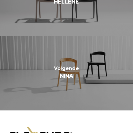
HELLÈNE
Volgende
NINA