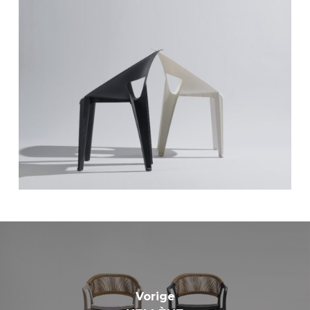
Vorige