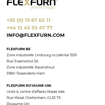
+32 (0) 13 67 62 11
+44 12 42 52 47 77
INFO@FLEXFURN.COM
FLEXFURN BE
Zone industrielle Limbourg occidental 1539
Rue Essenschot 5A
Zone industrielle Ravenshout
3980 Tessenderlo-Ham
FLEXFURN ROYAUME-UNI
Unité 6, centre d'affaires Maida Vale
Rue Mead, Cheltenham, GL53 7E
Royaume-Uni