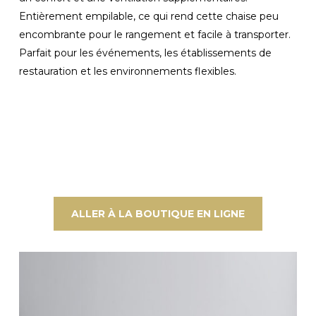
Entièrement empilable, ce qui rend cette chaise peu
encombrante pour le rangement et facile à transporter.
Parfait pour les événements, les établissements de
restauration et les environnements flexibles.
ALLER À LA BOUTIQUE EN LIGNE