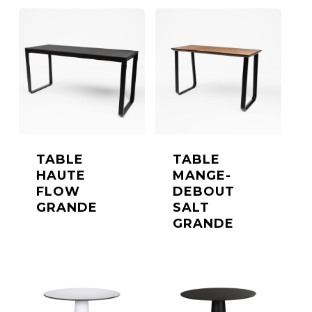
TABLE
TABLE
HAUTE
MANGE-
FLOW
DEBOUT
GRANDE
SALT
GRANDE