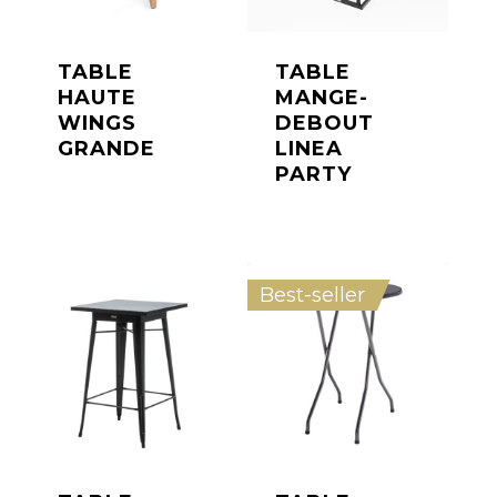
TABLE
TABLE
HAUTE
MANGE-
WINGS
DEBOUT
GRANDE
LINEA
PARTY
Best-seller