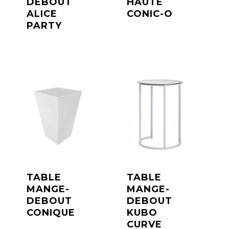
DEBOUT
HAUTE
ALICE
CONIC-O
PARTY
TABLE
TABLE
MANGE-
MANGE-
DEBOUT
DEBOUT
CONIQUE
KUBO
CURVE