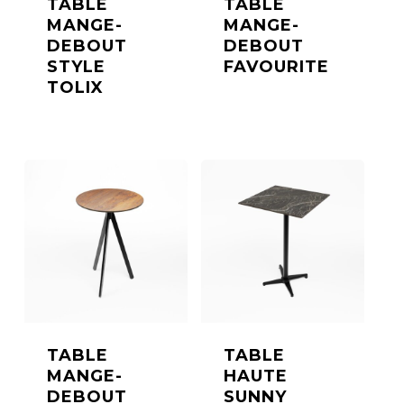
TABLE
TABLE
MANGE-
MANGE-
DEBOUT
DEBOUT
STYLE
FAVOURITE
TOLIX
TABLE
TABLE
MANGE-
HAUTE
DEBOUT
SUNNY