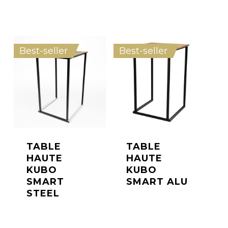
Best-seller
Best-seller
TABLE
TABLE
HAUTE
HAUTE
KUBO
KUBO
SMART
SMART ALU
STEEL