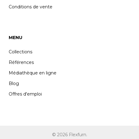
Conditions de vente
MENU
Collections
Références
Médiathèque en ligne
Blog
Offres d'emploi
© 2026 Flexfurn.