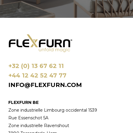
+32 (0) 13 67 62 11
+44 12 42 52 47 77
INFO@FLEXFURN.COM
FLEXFURN BE
Zone industrielle Limbourg occidental 1539
Rue Essenschot 5A
Zone industrielle Ravenshout