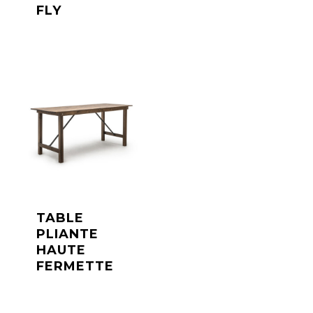
FLY
TABLE
PLIANTE
HAUTE
FERMETTE