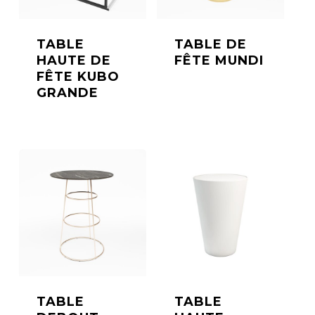
TABLE
TABLE DE
HAUTE DE
FÊTE MUNDI
FÊTE KUBO
GRANDE
TABLE
TABLE