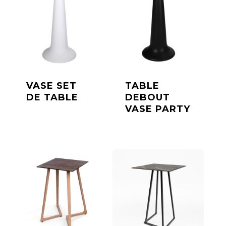
VASE SET
TABLE
DE TABLE
DEBOUT
VASE PARTY