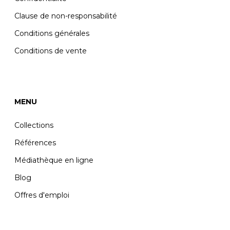
Clause de non-responsabilité
Conditions générales
Conditions de vente
MENU
Collections
Références
Médiathèque en ligne
Blog
Offres d'emploi