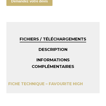
Demandez votre devis
FICHIERS / TÉLÉCHARGEMENTS
DESCRIPTION
INFORMATIONS
COMPLÉMENTAIRES
FICHE TECHNIQUE – FAVOURITE HIGH