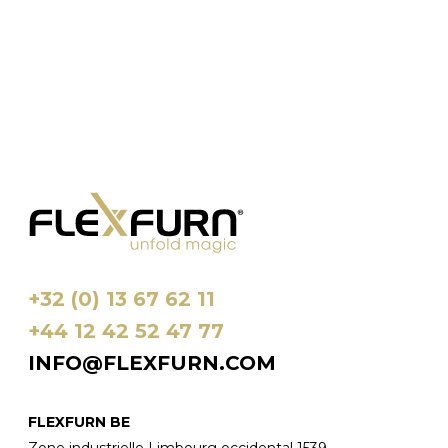
+32 (0) 13 67 62 11
+44 12 42 52 47 77
INFO@FLEXFURN.COM
FLEXFURN BE