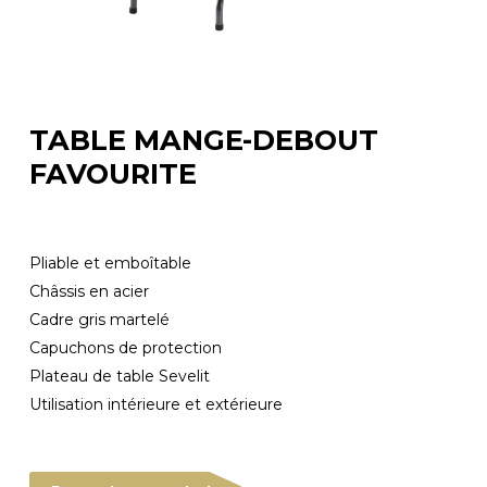
TABLE MANGE-DEBOUT
FAVOURITE
Pliable et emboîtable
Châssis en acier
Cadre gris martelé
Capuchons de protection
Plateau de table Sevelit
Utilisation intérieure et extérieure