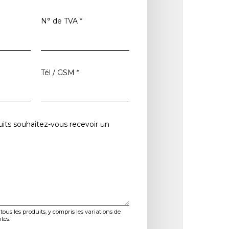
N° de TVA
*
Tél / GSM
*
its souhaitez-vous recevoir un
 tous les produits, y compris les variations de
tés.