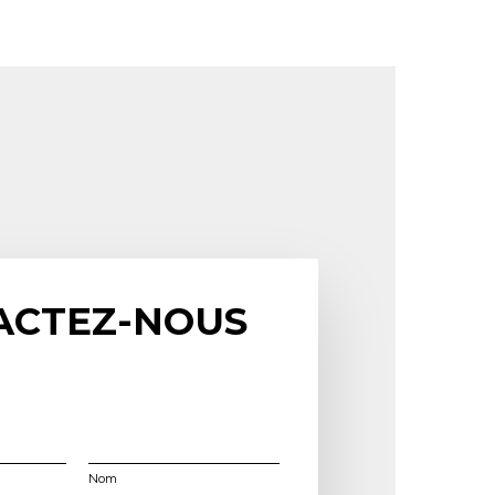
ACTEZ-NOUS
Nom