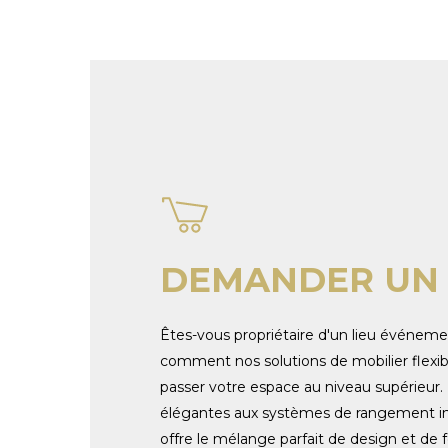
DEMANDER UN 
Êtes-vous propriétaire d'un lieu événem
comment nos solutions de mobilier flexib
passer votre espace au niveau supérieur. 
élégantes aux systèmes de rangement int
offre le mélange parfait de design et de f