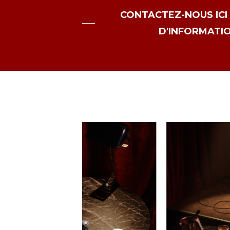
CONTACTEZ-NOUS ICI
D'INFORMATIO