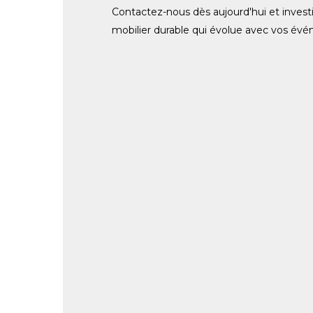
Contactez-nous dès aujourd'hui et invest
mobilier durable qui évolue avec vos évé