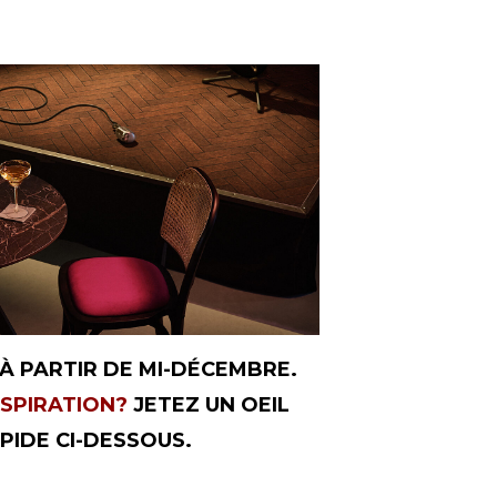
 À PARTIR DE MI-DÉCEMBRE.
NSPIRATION?
JETEZ UN OEIL
PIDE CI-DESSOUS.