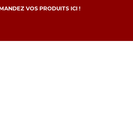
ANDEZ VOS PRODUITS ICI !