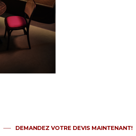
DEMANDEZ VOTRE DEVIS MAINTENANT!