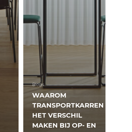
Blogs
WAAROM
TRANSPORTKARREN
HET VERSCHIL
MAKEN BIJ OP- EN