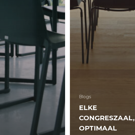
Blogs
ELKE
CONGRESZAAL,
OPTIMAAL