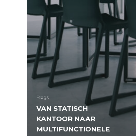
Blogs
VAN STATISCH
KANTOOR NAAR
MULTIFUNCTIONELE