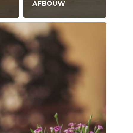
AFBOUW