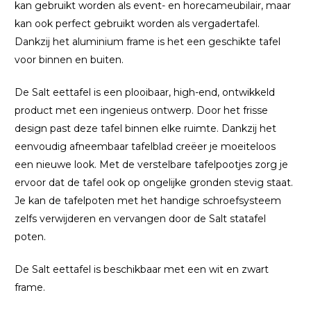
kan gebruikt worden als event- en horecameubilair, maar
kan ook perfect gebruikt worden als vergadertafel.
Dankzij het aluminium frame is het een geschikte tafel
voor binnen en buiten.
De Salt eettafel is een plooibaar, high-end, ontwikkeld
product met een ingenieus ontwerp. Door het frisse
design past deze tafel binnen elke ruimte. Dankzij het
eenvoudig afneembaar tafelblad creëer je moeiteloos
een nieuwe look. Met de verstelbare tafelpootjes zorg je
ervoor dat de tafel ook op ongelijke gronden stevig staat.
Je kan de tafelpoten met het handige schroefsysteem
zelfs verwijderen en vervangen door de Salt statafel
poten.
De Salt eettafel is beschikbaar met een wit en zwart
frame.