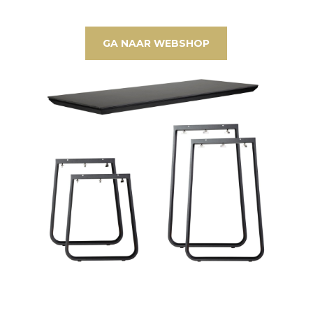
GA NAAR WEBSHOP