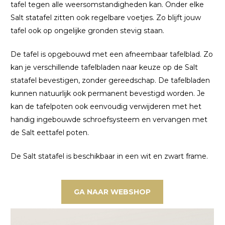
tafel tegen alle weersomstandigheden kan. Onder elke
Salt statafel zitten ook regelbare voetjes. Zo blijft jouw
tafel ook op ongelijke gronden stevig staan.
De tafel is opgebouwd met een afneembaar tafelblad. Zo
kan je verschillende tafelbladen naar keuze op de Salt
statafel bevestigen, zonder gereedschap. De tafelbladen
kunnen natuurlijk ook permanent bevestigd worden. Je
kan de tafelpoten ook eenvoudig verwijderen met het
handig ingebouwde schroefsysteem en vervangen met
de Salt eettafel poten.
De Salt statafel is beschikbaar in een wit en zwart frame.
GA NAAR WEBSHOP