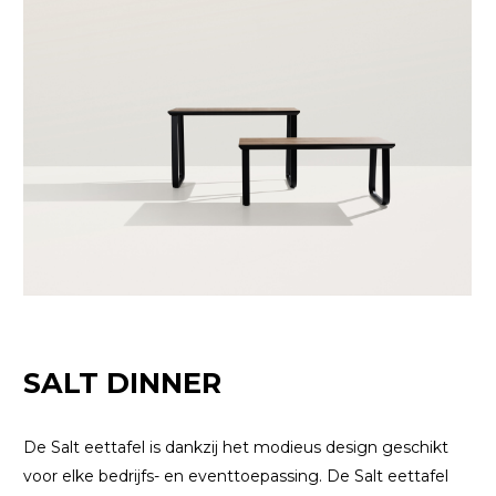
SALT DINNER
De Salt eettafel is dankzij het modieus design geschikt
voor elke bedrijfs- en eventtoepassing. De Salt eettafel