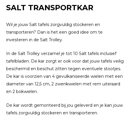
SALT TRANSPORTKAR
Wil je jouw Salt tafels zorgvuldig stockeren en
transporteren? Dan is het een goed idee om te
investeren in de Salt Trolley.
In de Salt Trolley verzamel je tot 10 Salt tafels inclusief
tafelbladen. De kar zorgt er ook voor dat jouw tafels veilig
beschermd en beschut zitten tegen eventuele stootjes.
De kar is voorzien van 4 gevulkaniseerde wielen met een
diameter van 12,5 cm, 2 zwenkwielen met rem uiteraard
en 2 bokwielen.
De kar wordt gemonteerd bij jou geleverd en je kan jouw
tafels zorgvuldig stockeren en transporteren.