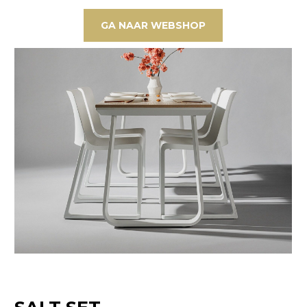
GA NAAR WEBSHOP