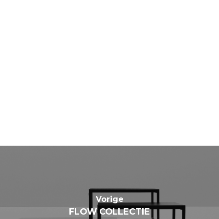
Vorige
FLOW COLLECTIE