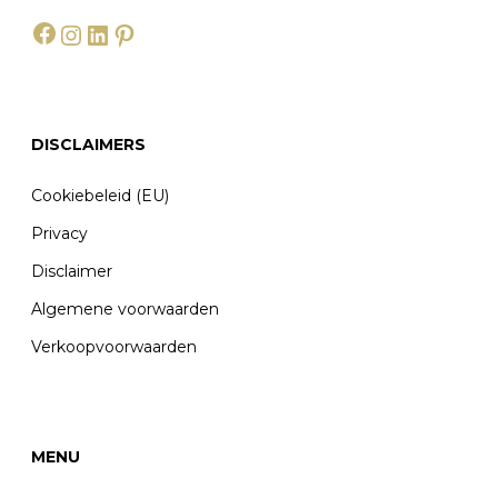
Facebook
Instagram
LinkedIn
Pinterest
DISCLAIMERS
Cookiebeleid (EU)
Privacy
Disclaimer
Algemene voorwaarden
Verkoopvoorwaarden
MENU