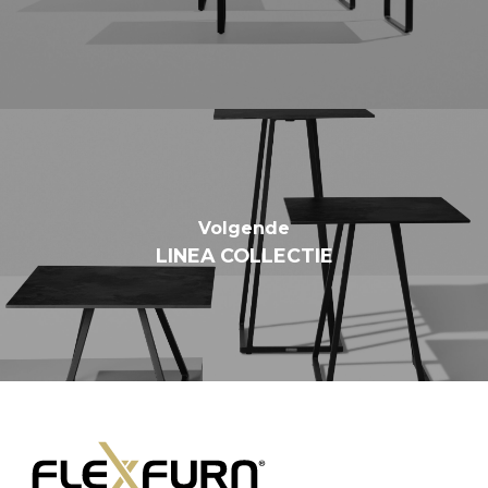
Volgende
LINEA COLLECTIE