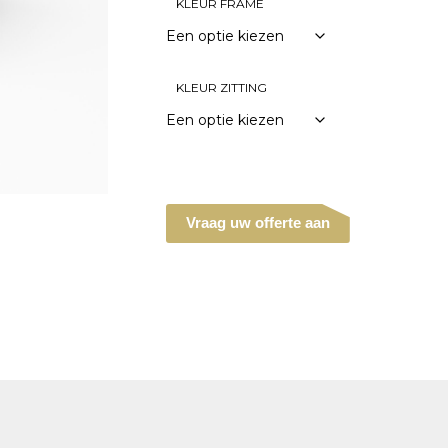
KLEUR FRAME
KLEUR ZITTING
Vraag uw offerte aan