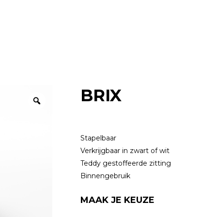
BRIX
Stapelbaar
Verkrijgbaar in zwart of wit
Teddy gestoffeerde zitting
Binnengebruik
MAAK JE KEUZE