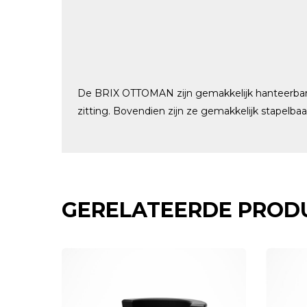
De BRIX OTTOMAN zijn gemakkelijk hanteerbare s
zitting. Bovendien zijn ze gemakkelijk stapelbaa
GERELATEERDE PROD