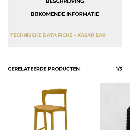
BESCHRIJVING
BIJKOMENDE INFORMATIE
TECHNISCHE DATA FICHE – KASAR BAR
GERELATEERDE PRODUCTEN
1/5