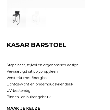
KASAR BARSTOEL
Stapelbaar, stijlvol en ergonomisch design
Vervaardigd uit polypropyleen
Versterkt met fiberglas
Lichtgewicht en onderhoudsvriendelijk
UV-bestendig
Binnen- en buitengebruik
MAAK JE KEUZE