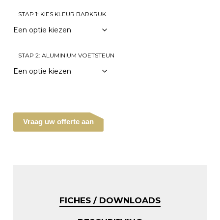
STAP 1: KIES KLEUR BARKRUK
STAP 2: ALUMINIUM VOETSTEUN
Vraag uw offerte aan
FICHES / DOWNLOADS