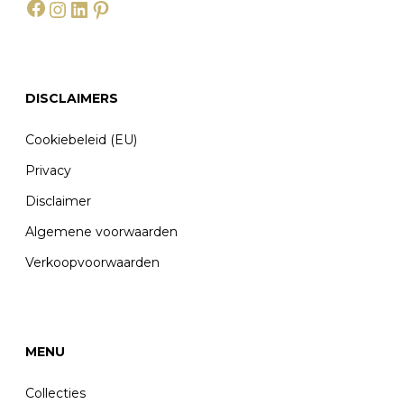
DISCLAIMERS
Cookiebeleid (EU)
Privacy
Disclaimer
Algemene voorwaarden
Verkoopvoorwaarden
MENU
Collecties