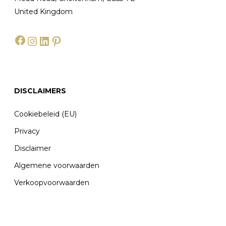
United Kingdom
Facebook
Instagram
LinkedIn
Pinterest
DISCLAIMERS
Cookiebeleid (EU)
Privacy
Disclaimer
Algemene voorwaarden
Verkoopvoorwaarden