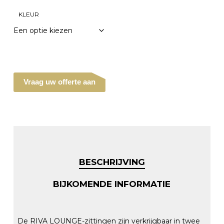
KLEUR
Vraag uw offerte aan
BESCHRIJVING
BIJKOMENDE INFORMATIE
De RIVA LOUNGE-zittingen zijn verkrijgbaar in twee