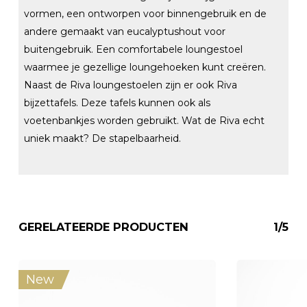
vormen, een ontworpen voor binnengebruik en de
andere gemaakt van eucalyptushout voor
buitengebruik. Een comfortabele loungestoel
waarmee je gezellige loungehoeken kunt creëren.
Naast de Riva loungestoelen zijn er ook Riva
bijzettafels. Deze tafels kunnen ook als
voetenbankjes worden gebruikt. Wat de Riva echt
uniek maakt? De stapelbaarheid.
GERELATEERDE PRODUCTEN
1/5
New