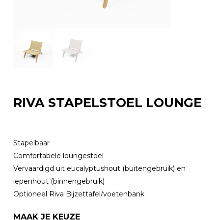
RIVA STAPELSTOEL LOUNGE
Stapelbaar
Comfortabele loungestoel
Vervaardigd uit eucalyptushout (buitengebruik) en
iepenhout (binnengebruik)
Optioneel Riva Bijzettafel/voetenbank
MAAK JE KEUZE