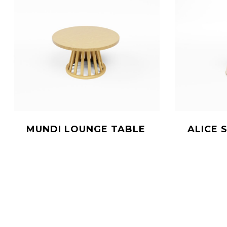
MUNDI LOUNGE TABLE
ALICE 