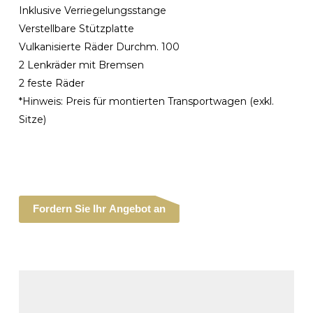
Inklusive Verriegelungsstange
Verstellbare Stützplatte
Vulkanisierte Räder Durchm. 100
2 Lenkräder mit Bremsen
2 feste Räder
*Hinweis: Preis für montierten Transportwagen (exkl.
Sitze)
Fordern Sie Ihr Angebot an