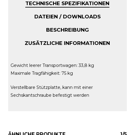
TECHNISCHE SPEZIFIKATIONEN
DATEIEN / DOWNLOADS
BESCHREIBUNG
ZUSÄTZLICHE INFORMATIONEN
Gewicht leerer Transportwagen: 33,8 kg
Maximale Tragfähigkeit: 75 kg
Verstellbare Stützplatte, kann mit einer
Sechskantschraube befestigt werden
ÄHNLICHE PRODUKTE
1/5