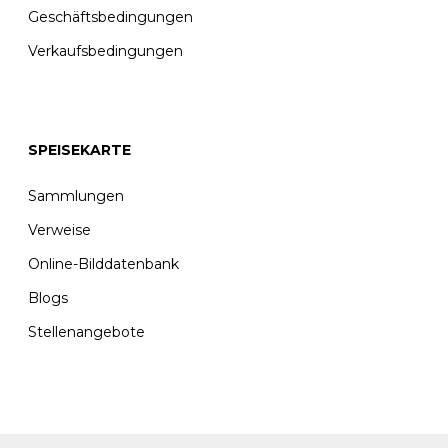
Geschäftsbedingungen
Verkaufsbedingungen
SPEISEKARTE
Sammlungen
Verweise
Online-Bilddatenbank
Blogs
Stellenangebote