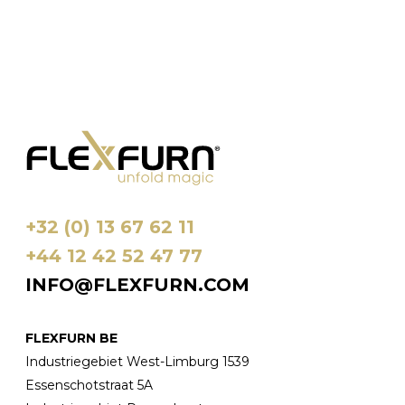
+32 (0) 13 67 62 11
+44 12 42 52 47 77
INFO@FLEXFURN.COM
FLEXFURN BE
Industriegebiet West-Limburg 1539
Essenschotstraat 5A