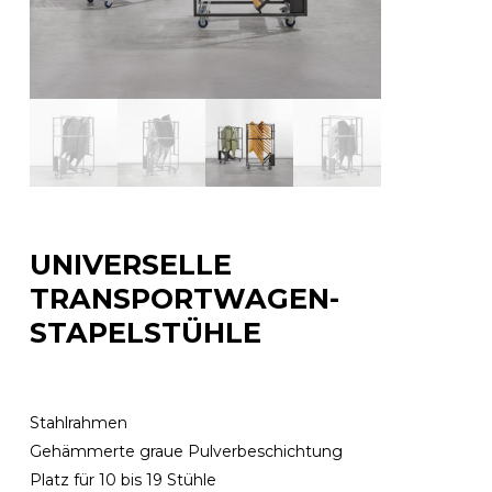
UNIVERSELLE
TRANSPORTWAGEN-
STAPELSTÜHLE
Stahlrahmen
Gehämmerte graue Pulverbeschichtung
Platz für 10 bis 19 Stühle