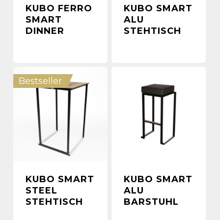
KUBO FERRO
KUBO SMART
SMART
ALU
DINNER
STEHTISCH
Bestseller
KUBO SMART
KUBO SMART
STEEL
ALU
STEHTISCH
BARSTUHL