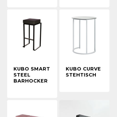
KUBO SMART
KUBO CURVE
STEEL
STEHTISCH
BARHOCKER