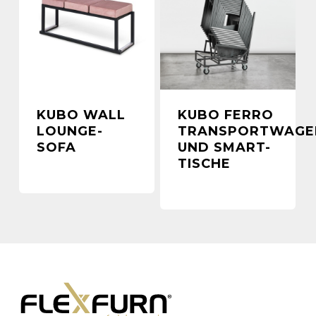
KUBO WALL
KUBO FERRO
LOUNGE-
TRANSPORTWAGE
SOFA
UND SMART-
TISCHE