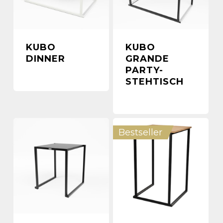
KUBO
KUBO
DINNER
GRANDE
PARTY-
STEHTISCH
Bestseller