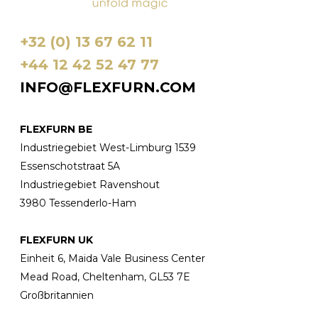
+32 (0) 13 67 62 11
+44 12 42 52 47 77
INFO@FLEXFURN.COM
FLEXFURN BE
Industriegebiet West-Limburg 1539
Essenschotstraat 5A
Industriegebiet Ravenshout
3980 Tessenderlo-Ham
FLEXFURN UK
Einheit 6, Maida Vale Business Center
Mead Road, Cheltenham, GL53 7E
Großbritannien