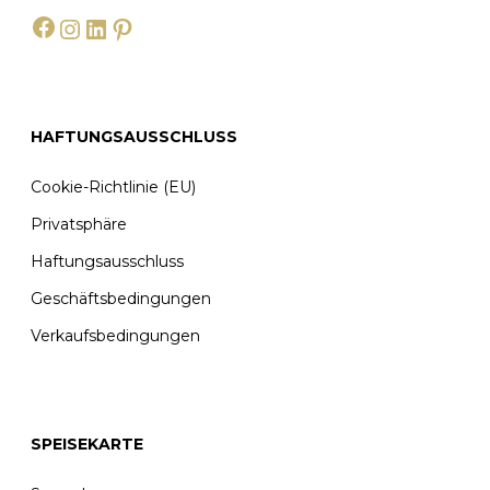
Facebook
Instagram
LinkedIn
Pinterest
HAFTUNGSAUSSCHLUSS
Cookie-Richtlinie (EU)
Privatsphäre
Haftungsausschluss
Geschäftsbedingungen
Verkaufsbedingungen
SPEISEKARTE