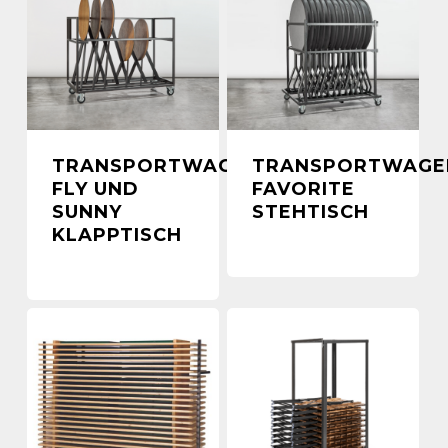
TRANSPORTWAGEN
TRANSPORTWAGE
FLY UND
FAVORITE
SUNNY
STEHTISCH
KLAPPTISCH