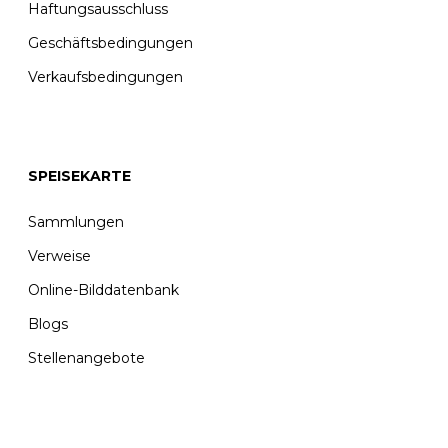
Haftungsausschluss
Geschäftsbedingungen
Verkaufsbedingungen
SPEISEKARTE
Sammlungen
Verweise
Online-Bilddatenbank
Blogs
Stellenangebote