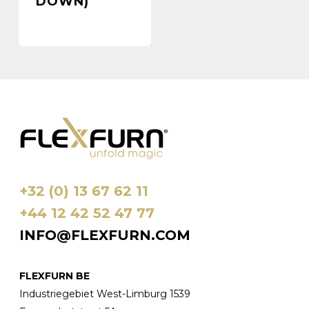
DOWN)
+32 (0) 13 67 62 11
+44 12 42 52 47 77
INFO@FLEXFURN.COM
FLEXFURN BE
Industriegebiet West-Limburg 1539