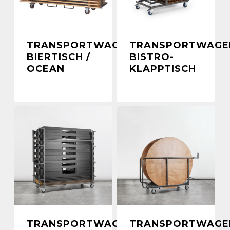
TRANSPORTWAGEN
TRANSPORTWAGE
BIERTISCH /
BISTRO-
OCEAN
KLAPPTISCH
TRANSPORTWAGEN
TRANSPORTWAGE