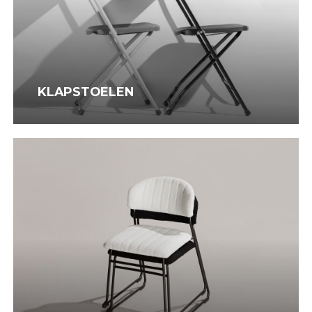
KLAPSTOELEN
Stapelstoelen