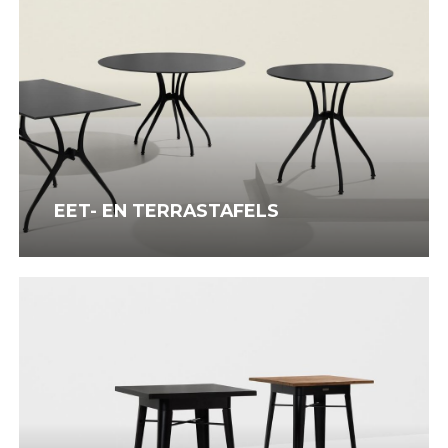
EET- EN TERRASTAFELS
Statafels