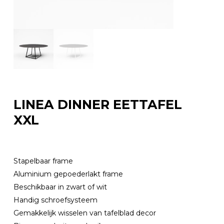
LINEA DINNER EETTAFEL
XXL
Stapelbaar frame
Aluminium gepoederlakt frame
Beschikbaar in zwart of wit
Handig schroefsysteem
Gemakkelijk wisselen van tafelblad decor