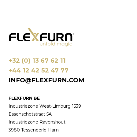
+32 (0) 13 67 62 11
+44 12 42 52 47 77
INFO@FLEXFURN.COM
FLEXFURN BE
Industriezone West-Limburg 1539
Essenschotstraat 5A
Industriezone Ravenshout
3980 Tessenderlo-Ham