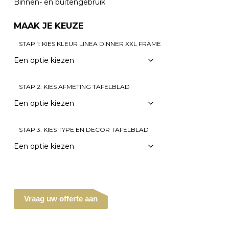
Binnen- en buitengebruik
MAAK JE KEUZE
STAP 1: KIES KLEUR LINEA DINNER XXL FRAME
STAP 2: KIES AFMETING TAFELBLAD
STAP 3: KIES TYPE EN DECOR TAFELBLAD
Vraag uw offerte aan