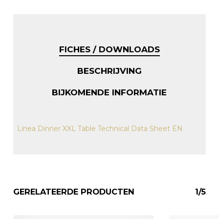
FICHES / DOWNLOADS
BESCHRIJVING
BIJKOMENDE INFORMATIE
Linea Dinner XXL Table Technical Data Sheet EN
GERELATEERDE PRODUCTEN
1/5