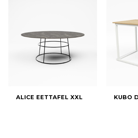
ALICE EETTAFEL XXL
KUBO 