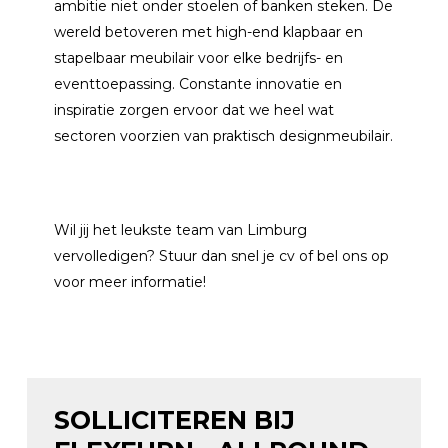
ambitie niet onder stoelen of banken steken. De
wereld betoveren met high-end klapbaar en
stapelbaar meubilair voor elke bedrijfs- en
eventtoepassing. Constante innovatie en
inspiratie zorgen ervoor dat we heel wat
sectoren voorzien van praktisch designmeubilair.
Wil jij het leukste team van Limburg
vervolledigen? Stuur dan snel je cv of bel ons op
voor meer informatie!
SOLLICITEREN BIJ