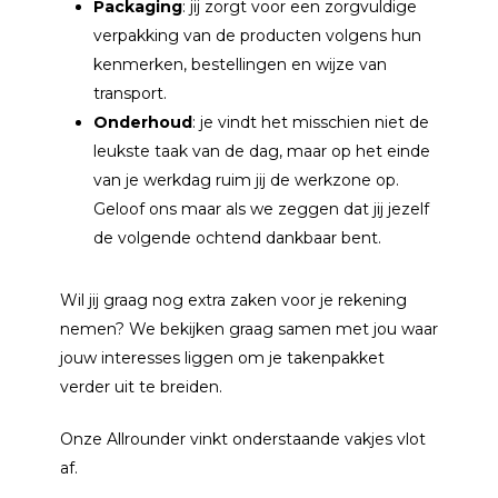
Packaging
: jij zorgt voor een zorgvuldige
verpakking van de producten volgens hun
kenmerken, bestellingen en wijze van
transport.
Onderhoud
: je vindt het misschien niet de
leukste taak van de dag, maar op het einde
van je werkdag ruim jij de werkzone op.
Geloof ons maar als we zeggen dat jij jezelf
de volgende ochtend dankbaar bent.
Wil jij graag nog extra zaken voor je rekening
nemen? We bekijken graag samen met jou waar
jouw interesses liggen om je takenpakket
verder uit te breiden.
Onze Allrounder vinkt onderstaande vakjes vlot
af.