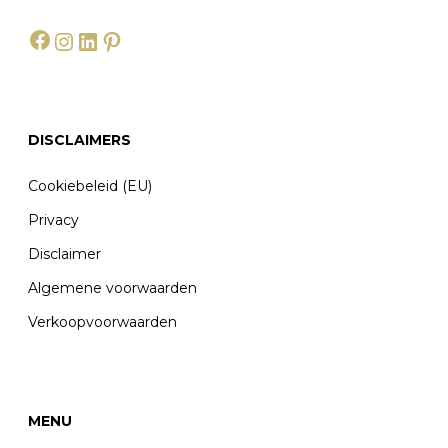
Facebook
Instagram
LinkedIn
Pinterest
DISCLAIMERS
Cookiebeleid (EU)
Privacy
Disclaimer
Algemene voorwaarden
Verkoopvoorwaarden
MENU