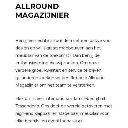
ALLROUND
MAGAZIJNIER
Ben jij een echte allrounder met een passie voor
design en wil jij graag meebouwen aan het
meubilair van de toekomst? Dan ben jij de
enthousiasteling die wij zoeken. Om onze
verdere groei, kwaliteit en service te blijven
garanderen zoeken wij een flexibele Allround
Magazijnier om het team te versterken.
Flexfurn is een internationaal familiebedrijf uit
Tessenderlo. Ons doel: de wereld betoveren met
high-end klapbaar en stapelbaar meubilair voor
elke bedrijfs- en eventtoepassing.