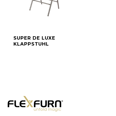
SUPER DE LUXE
KLAPPSTUHL