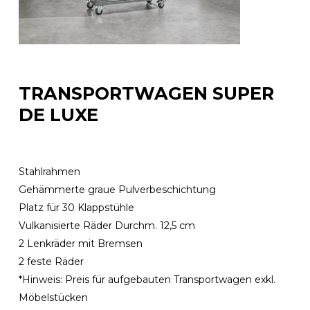
TRANSPORTWAGEN SUPER
DE LUXE
Stahlrahmen
Gehämmerte graue Pulverbeschichtung
Platz für 30 Klappstühle
Vulkanisierte Räder Durchm. 12,5 cm
2 Lenkräder mit Bremsen
2 feste Räder
*Hinweis: Preis für aufgebauten Transportwagen exkl.
Möbelstücken