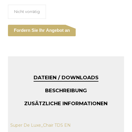
Nicht vorrätig
Fordern Sie Ihr Angebot an
DATEIEN / DOWNLOADS
BESCHREIBUNG
ZUSÄTZLICHE INFORMATIONEN
Super De Luxe_Chair TDS EN