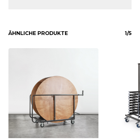
ÄHNLICHE PRODUKTE
1/5