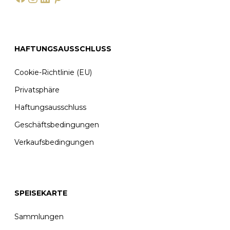
HAFTUNGSAUSSCHLUSS
Cookie-Richtlinie (EU)
Privatsphäre
Haftungsausschluss
Geschäftsbedingungen
Verkaufsbedingungen
SPEISEKARTE
Sammlungen